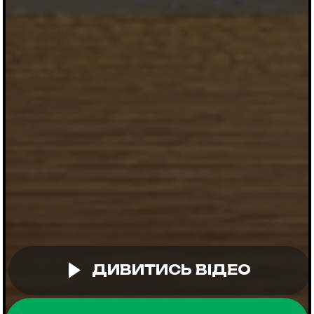
ДИВИТИСЬ ВІДЕО